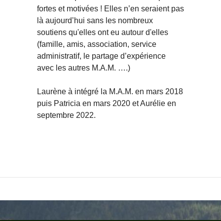
fortes et motivées ! Elles n’en seraient pas
là aujourd’hui sans les nombreux
soutiens qu'elles ont eu autour d'elles
(famille, amis, association, service
administratif, le partage d’expérience
avec les autres M.A.M. ….)
Laurène à intégré la M.A.M. en mars 2018
puis Patricia en mars 2020 et Aurélie en
septembre 2022.