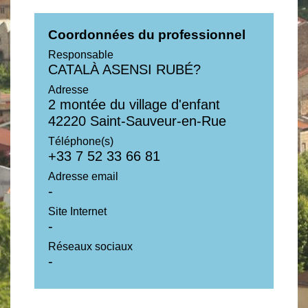
Coordonnées du professionnel
Responsable
CATALÀ ASENSI RUBÉ?
Adresse
2 montée du village d'enfant
42220 Saint-Sauveur-en-Rue
Téléphone(s)
+33 7 52 33 66 81
Adresse email
-
Site Internet
-
Réseaux sociaux
-