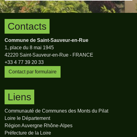
Contacts
Commune de Saint-Sauveur-en-Rue
1, place du 8 mai 1945
42220 Saint-Sauveur-en-Rue - FRANCE
+33 4 77 39 20 33
Contact par formulaire
Liens
Communauté de Communes des Monts du Pilat
Loire le Département
Région Auvergne Rhône-Alpes
Préfecture de la Loire