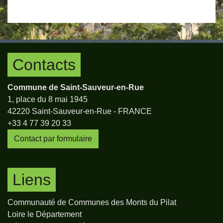
Contacts
Commune de Saint-Sauveur-en-Rue
1, place du 8 mai 1945
42220 Saint-Sauveur-en-Rue - FRANCE
+33 4 77 39 20 33
Contact par formulaire
Liens
Communauté de Communes des Monts du Pilat
Loire le Département