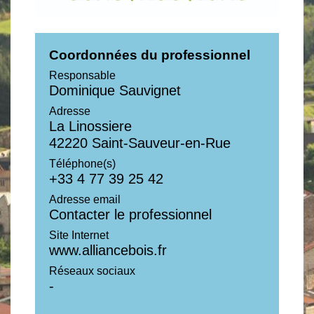
Coordonnées du professionnel
Responsable
Dominique Sauvignet
Adresse
La Linossiere
42220 Saint-Sauveur-en-Rue
Téléphone(s)
+33 4 77 39 25 42
Adresse email
Contacter le professionnel
Site Internet
www.alliancebois.fr
Réseaux sociaux
-